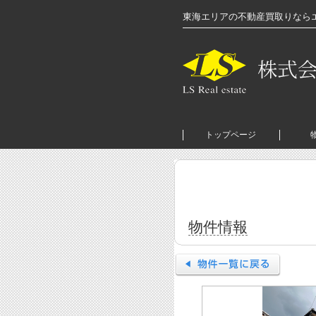
東海エリアの不動産買取りなら
トップページ
物件情報