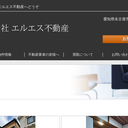
エルエス不動産へどうぞ
愛知県名古屋市熱
物件情報
不動産業者の皆様へ
買取について
お問い合